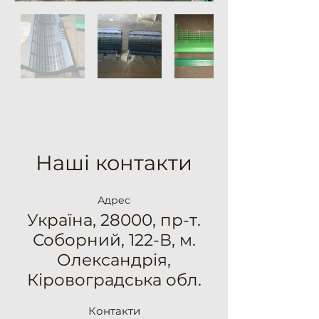
Наші контакти
Адрес
Україна, 28000, пр-т.
Соборний, 122-В, м.
Олександрія,
Кіровоградська обл.
Контакти