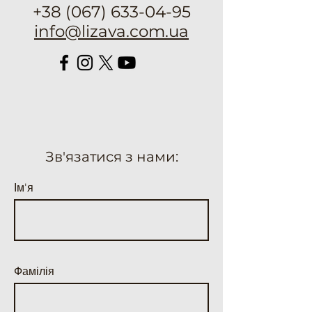
+38 (067) 633-04-95
info@lizava.com.ua
Зв'язатися з нами:
Ім'я
Фамілія