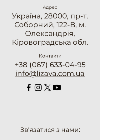
Адрес
Україна, 28000, пр-т.
Соборний, 122-В, м.
Олександрія,
Кіровоградська обл.
Контакти
+38 (067) 633-04-95
info@lizava.com.ua
Зв'язатися з нами: