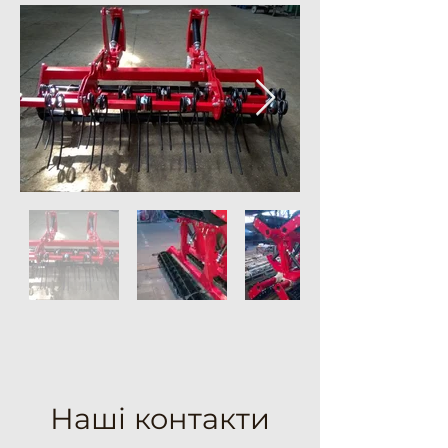
Наші контакти