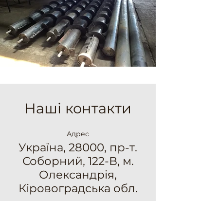
Наші контакти
Адрес
Україна, 28000, пр-т.
Соборний, 122-В, м.
Олександрія,
Кіровоградська обл.
Контакти