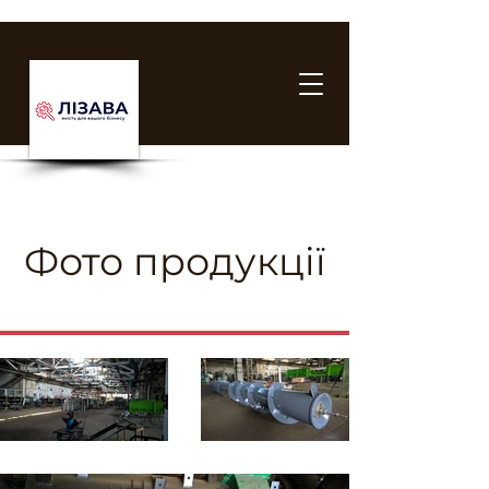
Фото продукції